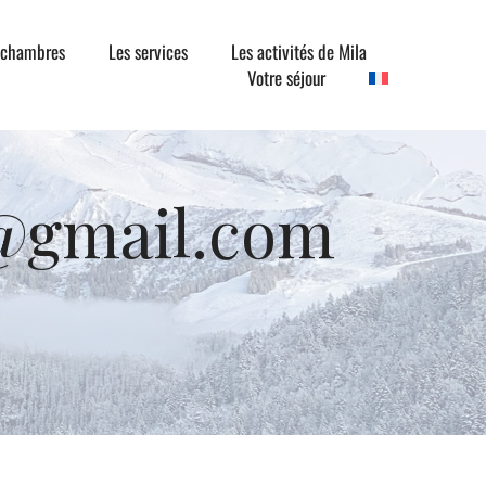
 chambres
Les services
Les activités de Mila
Votre séjour
u@gmail.com