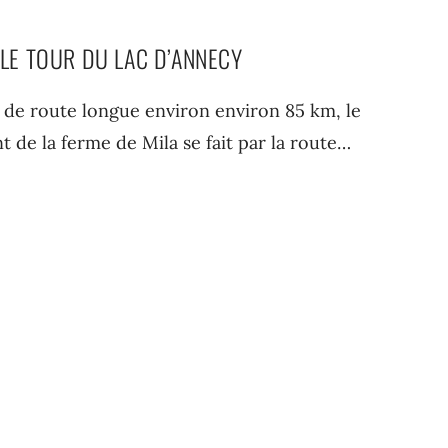
 LE TOUR DU LAC D’ANNECY
lo de route longue environ environ 85 km, le
t de la ferme de Mila se fait par la route…