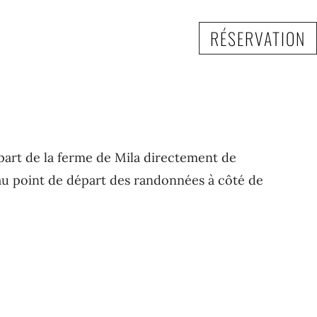
RÉSERVATION
 départ de la ferme de Mila directement de
au point de départ des randonnées à côté de