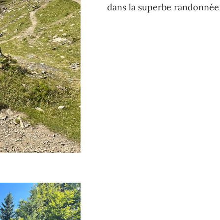
dans la superbe randonné