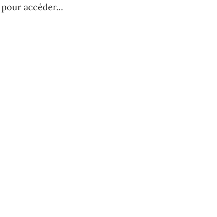
e pour accéder…