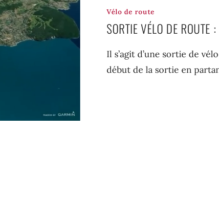
Vélo de route
SORTIE VÉLO DE ROUTE :
Il s’agit d’une sortie de vé
début de la sortie en partan