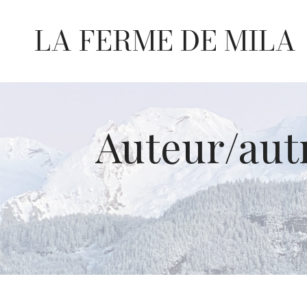
LA FERME DE MILA
Auteur/autr