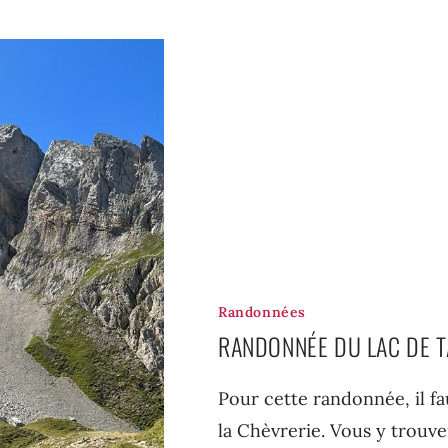
Randonnées
RANDONNÉE DU LAC DE 
Pour cette randonnée, il f
la Chèvrerie. Vous y trouv