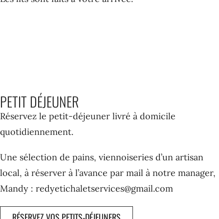
PETIT DÉJEUNER
Réservez le petit-déjeuner livré à domicile
quotidiennement.
Une sélection de pains, viennoiseries d’un artisan
local, à réserver à l’avance par mail à notre manager,
Mandy :
redyetichaletservices@gmail.com
RÉSERVEZ VOS PETITS-DÉJEUNERS