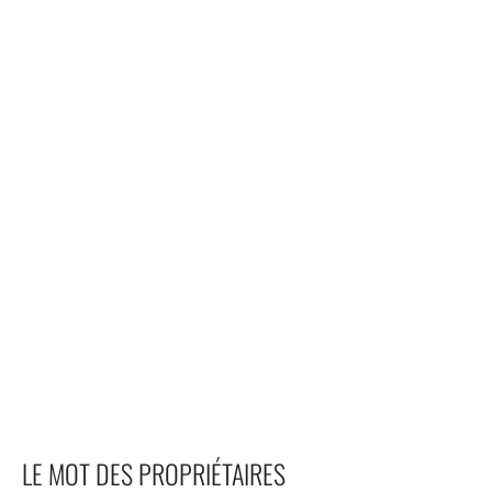
LE MOT DES PROPRIÉTAIRES