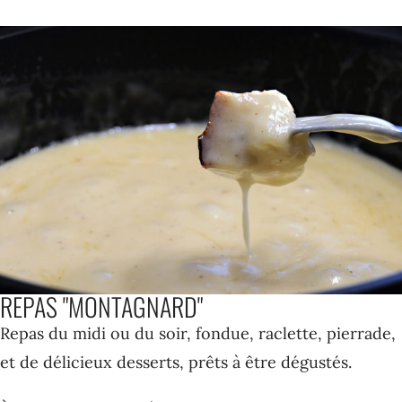
REPAS "MONTAGNARD"
Repas du midi ou du soir, fondue, raclette, pierrade,
et de délicieux desserts, prêts à être dégustés.