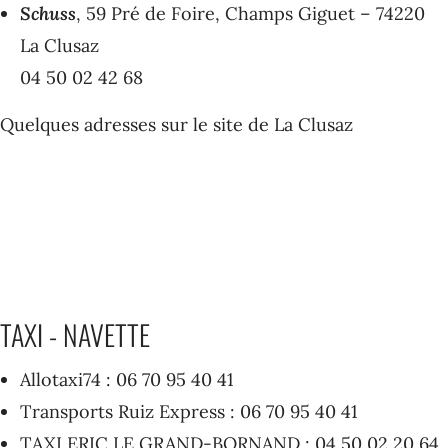
Schuss
, 59 Pré de Foire, Champs Giguet – 74220
La Clusaz
04 50 02 42 68
Quelques adresses sur
le site de La Clusaz
TAXI - NAVETTE
Allotaxi74 : 06 70 95 40 41
Transports Ruiz Express : 06 70 95 40 41
TAXI ERIC LE GRAND-BORNAND : 04 50 02 20 64