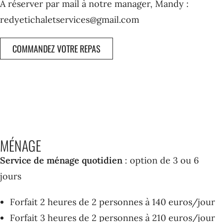
À réserver par mail à notre manager, Mandy :
redyetichaletservices@gmail.com
COMMANDEZ VOTRE REPAS
MÉNAGE
Service de ménage quotidien
: option de 3 ou 6
jours
Forfait 2 heures de 2 personnes à 140 euros/jour
Forfait 3 heures de 2 personnes à 210 euros/jour