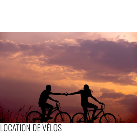
LOCATION DE VÉLOS