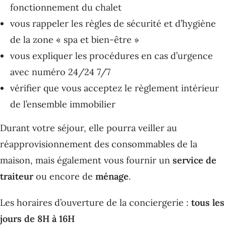
fonctionnement du chalet
vous rappeler les règles de sécurité et d’hygiène
de la zone « spa et bien-être »
vous expliquer les procédures en cas d’urgence
avec numéro 24/24 7/7
vérifier que vous acceptez le règlement intérieur
de l’ensemble immobilier
Durant votre séjour, elle pourra veiller au
réapprovisionnement des consommables de la
maison, mais également vous fournir un
service de
traiteur
ou encore de
ménage
.
Les horaires d’ouverture de la conciergerie :
tous les
jours de 8H à 16H