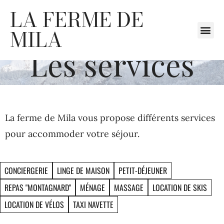
LA FERME DE
MILA
Les services
La ferme de Mila vous propose différents services
pour accommoder votre séjour.
CONCIERGERIE
LINGE DE MAISON
PETIT-DÉJEUNER
REPAS "MONTAGNARD"
MÉNAGE
MASSAGE
LOCATION DE SKIS
LOCATION DE VÉLOS
TAXI NAVETTE