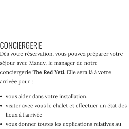
CONCIERGERIE
Dès votre réservation, vous pouvez préparer votre
séjour avec Mandy, le manager de notre
conciergerie
The Red Yeti
. Elle sera là à votre
arrivée pour :
vous aider dans votre installation,
visiter avec vous le chalet et effectuer un état des
lieux à l’arrivée
vous donner toutes les explications relatives au