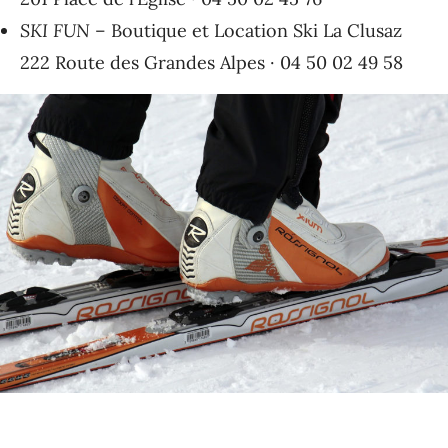
SKI FUN
– Boutique et Location Ski La Clusaz
222 Route des Grandes Alpes · 04 50 02 49 58