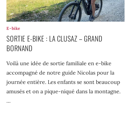
E-bike
SORTIE E-BIKE : LA CLUSAZ – GRAND
BORNAND
Voilà une idée de sortie familiale en e-bike
accompagné de notre guide Nicolas pour la
journée entière. Les enfants se sont beaucoup
amusés et on a pique-niqué dans la montagne.
…