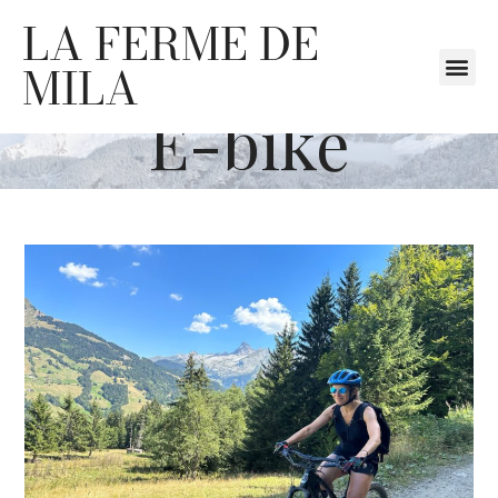
LA FERME DE
MILA
E-bike